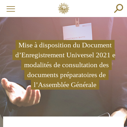
Mise à disposition du Document
d’Enregistrement Universel 2021 et
modalités de consultation des
documents préparatoires de
l’Assemblée Générale