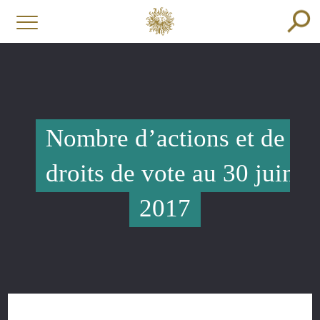
Nombre d’actions et de
droits de vote au 30 juin
2017