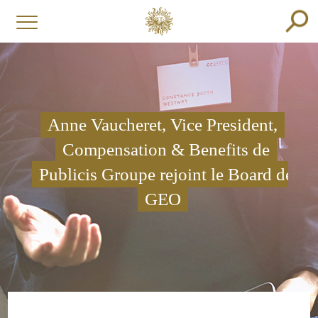
Anne Vaucheret, Vice President,
Compensation & Benefits de
Publicis Groupe rejoint le Board de
GEO