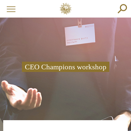
CEO Champions workshop