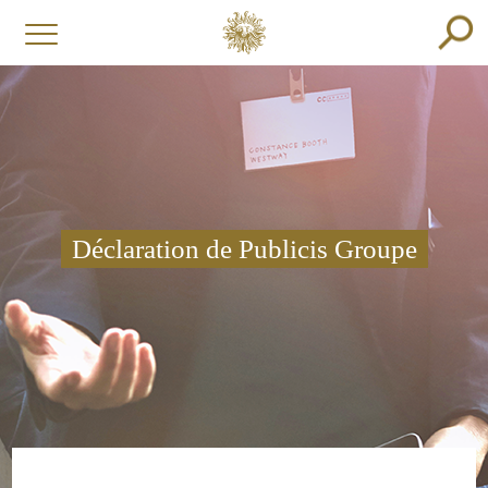
Déclaration de Publicis Groupe