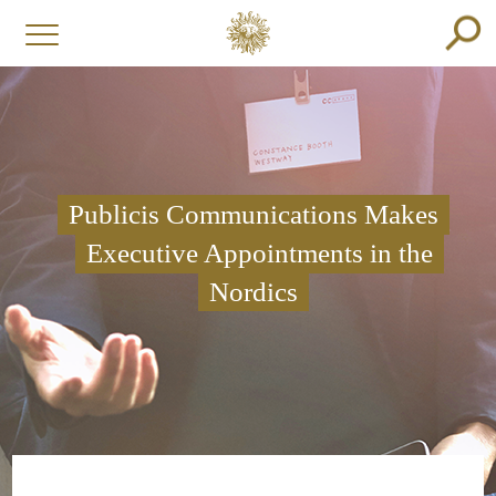
Publicis Communications Makes
Executive Appointments in the
Nordics