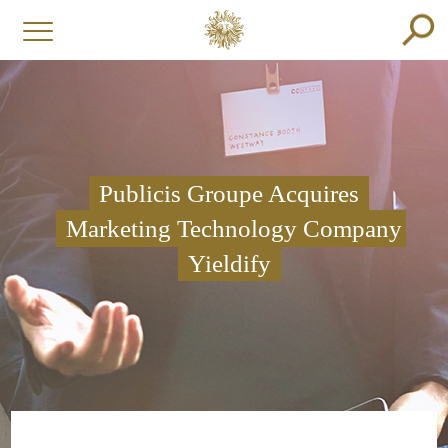
Publicis Groupe Acquires
Marketing Technology Company
Yieldify