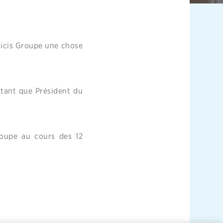
licis Groupe une chose
 tant que Président du
roupe au cours des 12