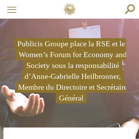
Publicis Groupe place la RSE et le
Women’s Forum for Economy and
Society sous la responsabilité
d’Anne-Gabrielle Heilbronner,
Membre du Directoire et Secrétaire
Général