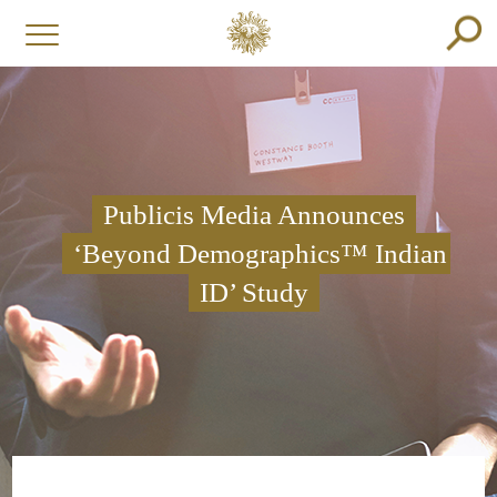
Publicis Media Announces
‘Beyond Demographics™ Indian
ID’ Study