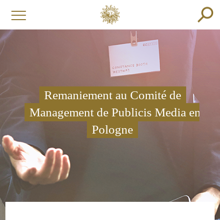
Remaniement au Comité de
Management de Publicis Media en
Pologne