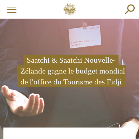
Saatchi & Saatchi Nouvelle-
Zélande gagne le budget mondial
de l'office du Tourisme des Fidji