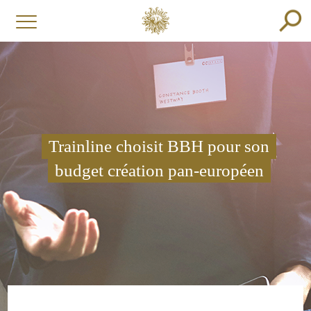
Trainline choisit BBH pour son
budget création pan-européen