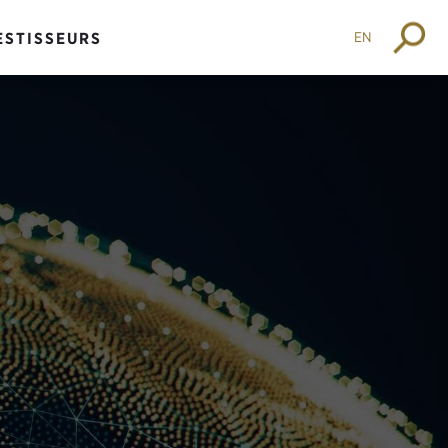
EN
ESTISSEURS