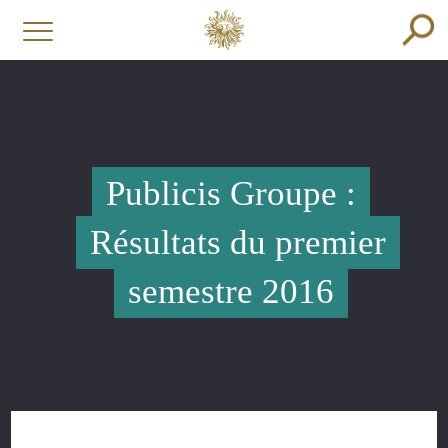
Publicis Groupe :
Résultats du premier
semestre 2016