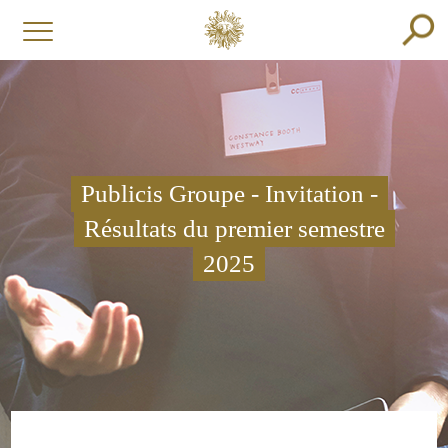
Publicis Groupe - Invitation -
Résultats du premier semestre
2025