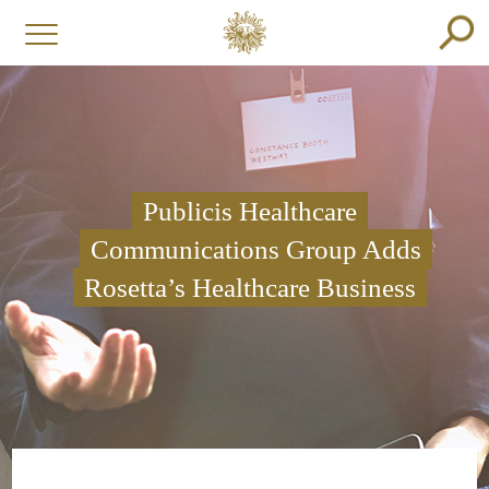
Publicis Healthcare
Communications Group Adds
Rosetta’s Healthcare Business